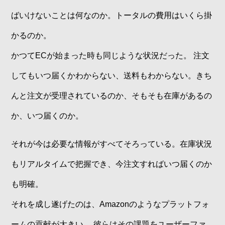
ばいけないことは何なのか。トータルの費用はいくら掛
かるのか。
かつてECが始まった時も同じような状況だった。 注文
してもいつ届くかわからない、送料もわからない。きち
んと注文が受理されているのか、そもそも在庫があるの
か、いつ届くのか。
それが今は必要な情報がすべてそろっている。在庫状況
もリアルタイムで把握でき、今注文すればいつ届くのか
も明確。
それを成し遂げたのは、Amazonのようなプラットフォ
ームの貢献が大きい。 彼らはその課題をユーザーファ