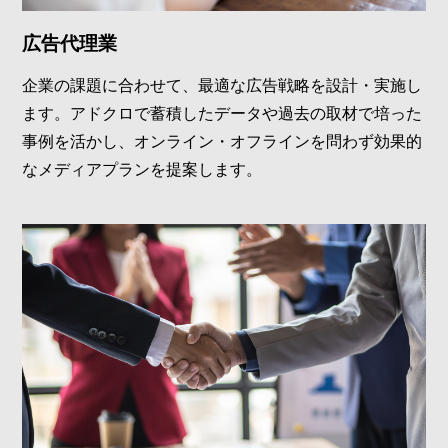
広告代理業
企業の課題に合わせて、最適な広告戦略を設計・実施し
ます。アドクロで蓄積したデータや過去の取材で培った
事例を活かし、オンライン・オフラインを問わず効果的
なメディアプランを提案します。