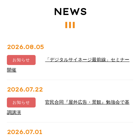
NEWS
2026.08.05
「デジタルサイネージ最前線」セミナー
お知らせ
開催
2026.07.22
官民合同『屋外広告・景観』勉強会で基
お知らせ
調講演
2026.07.01