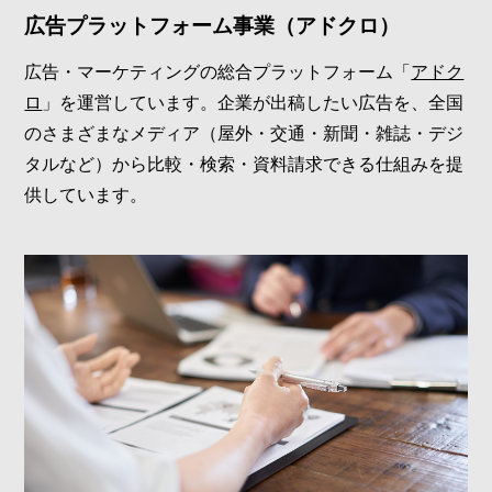
広告プラットフォーム事業（アドクロ）
広告・マーケティングの総合プラットフォーム「
アドク
ロ
」を運営しています。企業が出稿したい広告を、全国
のさまざまなメディア（屋外・交通・新聞・雑誌・デジ
タルなど）から比較・検索・資料請求できる仕組みを提
供しています。