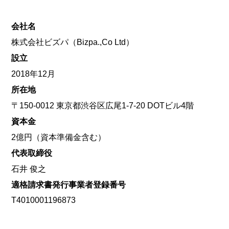
会社名
株式会社ビズパ（Bizpa.,Co Ltd）
設立
2018年12月
所在地
〒150-0012 東京都渋谷区広尾1-7-20 DOTビル4階
資本金
2億円（資本準備金含む）
代表取締役
石井 俊之
適格請求書発行事業者登録番号
T4010001196873