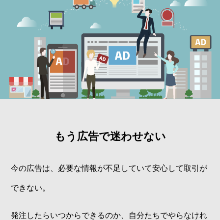
もう広告で迷わせない
今の広告は、必要な情報が不足していて安心して取引が
できない。
発注したらいつからできるのか、自分たちでやらなけれ