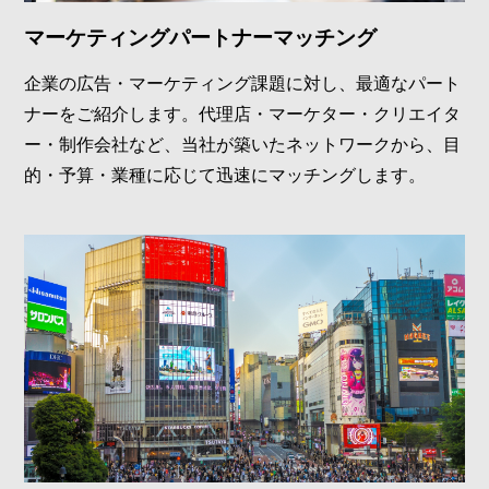
マーケティングパートナーマッチング
企業の広告・マーケティング課題に対し、最適なパート
ナーをご紹介します。代理店・マーケター・クリエイタ
ー・制作会社など、当社が築いたネットワークから、目
的・予算・業種に応じて迅速にマッチングします。