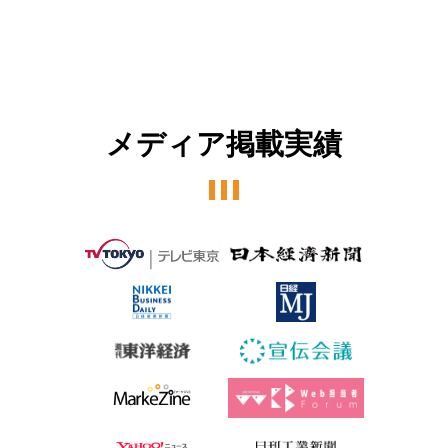
メディア掲載実績