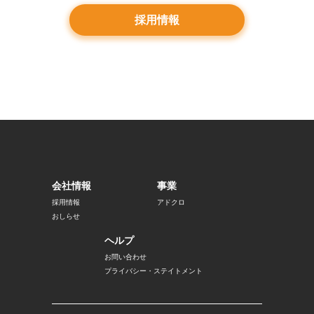
採用情報
会社情報
事業
採用情報
アドクロ
おしらせ
ヘルプ
お問い合わせ
プライバシー・ステイトメント