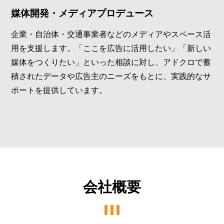
媒体開発・メディアプロデュース
企業・自治体・交通事業者などのメディアやスペース活
用を支援します。「ここを広告に活用したい」「新しい
媒体をつくりたい」といった相談に対し、アドクロで蓄
積されたデータや広告主のニーズをもとに、実践的なサ
ポートを提供しています。
会社概要