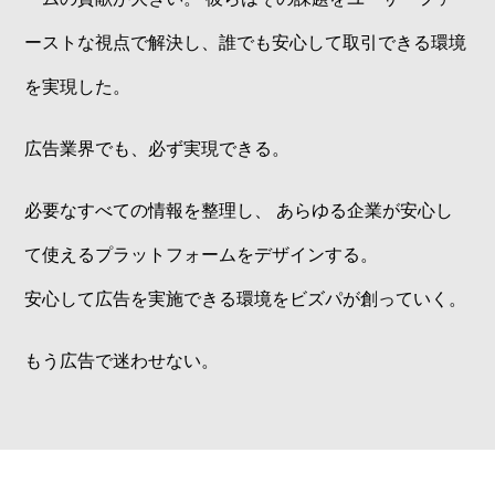
ーストな視点で解決し、誰でも安心して取引できる環境
を実現した。
広告業界でも、必ず実現できる。
必要なすべての情報を整理し、 あらゆる企業が安心し
て使えるプラットフォームをデザインする。
安心して広告を実施できる環境をビズパが創っていく。
もう広告で迷わせない。