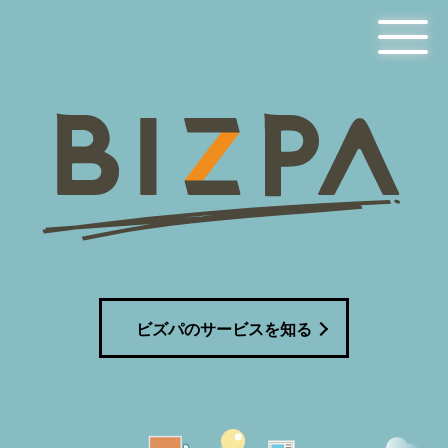
ビズパのサービスを知る